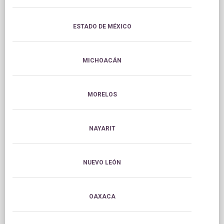
ESTADO DE MÉXICO
MICHOACÁN
MORELOS
NAYARIT
NUEVO LEÓN
OAXACA