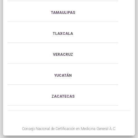
TAMAULIPAS
TLAXCALA
VERACRUZ
YUCATÁN
ZACATECAS
Consejo Nacional de Certificación en Medicina General A.C.