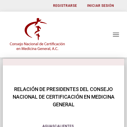
REGISTRARSE
INICIAR SESIÓN
RELACIÓN DE PRESIDENTES DEL CONSEJO
NACIONAL DE CERTIFICACIÓN EN MEDICINA
GENERAL
AGUASCALIENTES