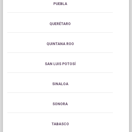
PUEBLA
QUERÉTARO
QUINTANA ROO
SAN LUIS POTOSÍ
SINALOA
SONORA
TABASCO