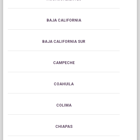
BAJA CALIFORNIA
BAJA CALIFORNIA SUR
CAMPECHE
COAHUILA
COLIMA
CHIAPAS