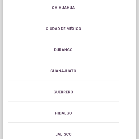
CHIHUAHUA
CIUDAD DE MÉXICO
DURANGO
GUANAJUATO
GUERRERO
HIDALGO
JALISCO