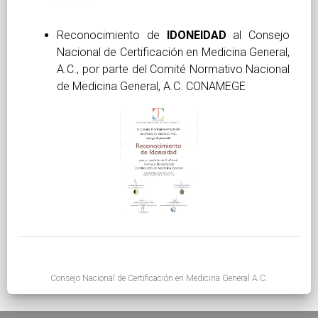
Reconocimiento de
IDONEIDAD
al Consejo
Nacional de Certificación en Medicina General,
A.C., por parte del Comité Normativo Nacional
de Medicina General, A.C. CONAMEGE
Consejo Nacional de Certificación en Medicina General A.C.