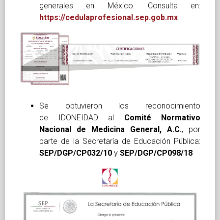
generales en México. Consulta en:
https://cedulaprofesional.sep.gob.mx
Se obtuvieron los reconocimiento
de IDONEIDAD al
Comité Normativo
Nacional de Medicina General, A.C.
, por
parte de la Secretaría de Educación Pública:
SEP/DGP/CP032/10
y
SEP/DGP/CP098/18