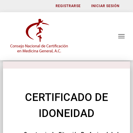
REGISTRARSE
INICIAR SESIÓN
CERTIFICADO DE
IDONEIDAD