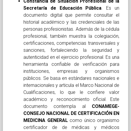
Constancia de Situación Profesional de la
Secretaría de Educación Pública
. Es un
documento digital que permite consultar el
historial académico y las credenciales de las
personas profesionistas. Además de la cédula
profesional, también muestra la colegiación,
certificaciones, competencias transversales y
sanciones, fortaleciendo la seguridad y
autenticidad en el ejercicio profesional. Es una
herramienta confiable de verificación para
instituciones, empresas y organismos
públicos. Se basa en estándares nacionales e
internacionales y articula el Marco Nacional de
Cualificaciones, lo que le confiere valor
académico y reconocimiento oficial. Este
documento contempla al
CONAMEGE-
CONSEJO NACIONAL DE CERTIFICACIÓN EN
MEDICINA GENERAL
como único organismo
certificador de de médicas y médicos